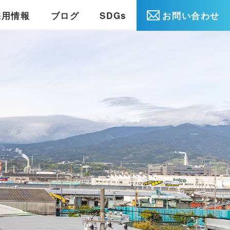
採用情報
ブログ
SDGs
お問い合わせ