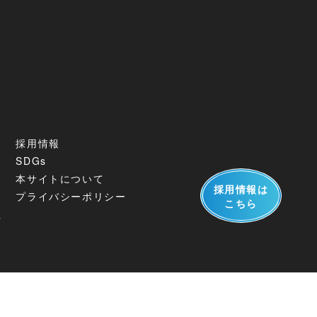
採用情報
SDGs
本サイトについて
採用情報は
プライバシーポリシー
こちら
社