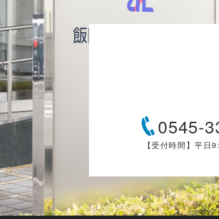
0545-3
【受付時間】平日9:00