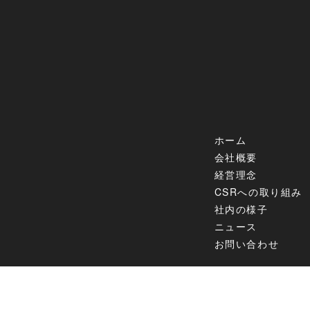
ホーム
会社概要
経営理念
CSRへの取り組み
社内の様子
ニュース
お問い合わせ