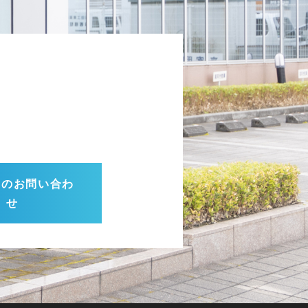
らのお問い合わ
せ