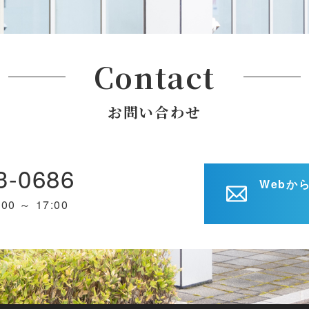
Contact
お問い合わせ
3-0686
Webか
 ～ 17:00