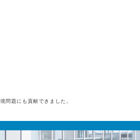
環境問題にも貢献できました。